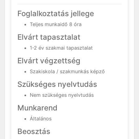
Foglalkoztatás jellege
Teljes munkaidő 8 óra
Elvárt tapasztalat
1-2 év szakmai tapasztalat
Elvárt végzettség
Szakiskola / szakmunkás képző
Szükséges nyelvtudás
Nem szükséges nyelvtudás
Munkarend
Általános
Beosztás