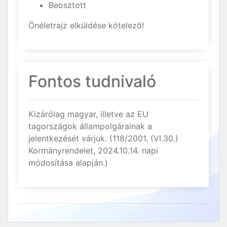
Beosztott
Önéletrajz elküldése kötelező!
Fontos tudnivaló
Kizárólag magyar, illetve az EU
tagországok állampolgárainak a
jelentkezését várjuk. (118/2001. (VI.30.)
Kormányrendelet, 2024.10.14. napi
módosítása alapján.)