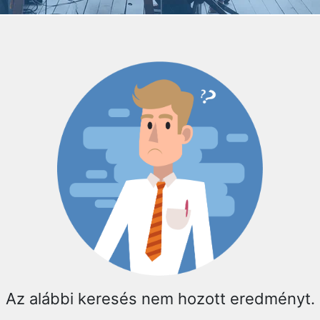
Az alábbi keresés nem hozott eredményt.