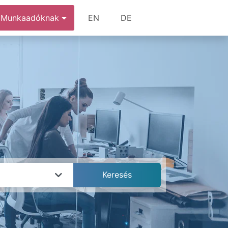
Munkaadóknak
EN
DE