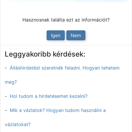
Hasznosnak találta ezt az információt?
Igen
Nem
Leggyakoribb kérdések:
Álláshirdetést szeretnék feladni. Hogyan tehetem
meg?
Hol tudom a hirdetésemet kezelni?
Mik a vázlatok? Hogyan tudom használni a
vázlatokat?