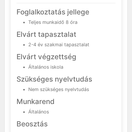
Foglalkoztatás jellege
Teljes munkaidő 8 óra
Elvárt tapasztalat
2-4 év szakmai tapasztalat
Elvárt végzettség
Általános iskola
Szükséges nyelvtudás
Nem szükséges nyelvtudás
Munkarend
Általános
Beosztás