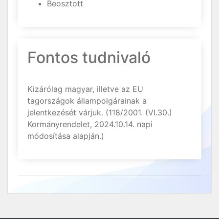
Beosztott
Fontos tudnivaló
Kizárólag magyar, illetve az EU
tagországok állampolgárainak a
jelentkezését várjuk. (118/2001. (VI.30.)
Kormányrendelet, 2024.10.14. napi
módosítása alapján.)